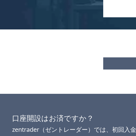
口座開設はお済ですか？
zentrader（ゼントレーダー）では、
初回入金