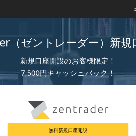
rader（ゼントレーダー）
新規
新規口座開設のお客様限定！
7,500円キャッシュバック！
無料新規口座開設