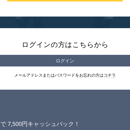
ログインの方はこちらから
ログイン
メールアドレスまたはパスワードをお忘れの方は
コチラ
で 7,500円キャッシュバック！