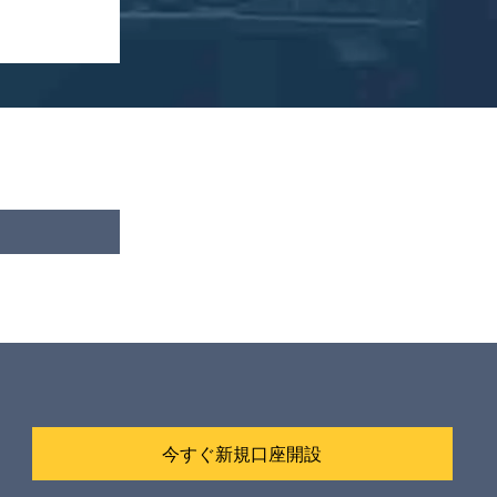
今すぐ新規口座開設